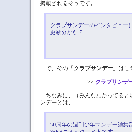
掲載されるそうです。
クラブサンデーのインタビュー
更新分かな？
で、その「
クラブサンデー
」はこ
>>
クラブサンデ
ちなみに、（みんなわかってると
ンデーとは、
50周年の週刊少年サンデー編集
WEBコミックサイトです。