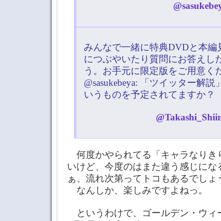
@sasukebey
みんなで一緒に特典DVDと本編
につぶやいたり質問にお答えし
う。お手元に限定版をご用意くだ
@sasukebeya: 「ツイッター
いうものを予定されてますか？
@Takashi_Shiin
何度かやられてる「キャラなりき
いけど、今度のはまた違う感じにな
ぁ、流れ次第ってトコもあるでしょ
なんしか、楽しみですよねっ。
というわけで、ゴールデン・ウィ