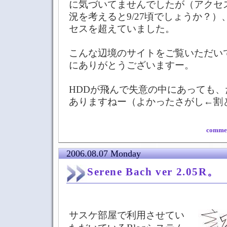
に気づいてませんでしたが（アクセ
況を考えると9/27頃でしょうか？
セスを超えていました。
こんな辺境のサイトをご覧いただい
にありがとうございますー。
HDDが飛んで失意の中にあっても
ありますねー（よかったさがし←割
commen
2006.08.07 Monday
Serene Bach ver 2.05R。
サスケ部屋で利用させてい