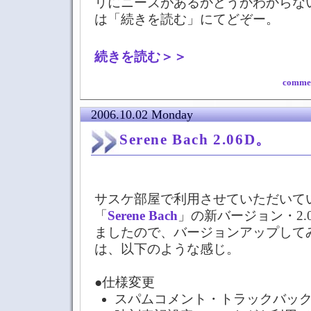
リにニーズがあるかどうかわからな
は「続きを読む」にてどぞー。
続きを読む＞＞
commen
2006.10.02 Monday
Serene Bach 2.06D。
サスケ部屋で利用させていただいてい
「
Serene Bach
」の新バージョン・2.
ましたので、バージョンアップして
は、以下のような感じ。
●仕様変更
スパムコメント・トラックバッ