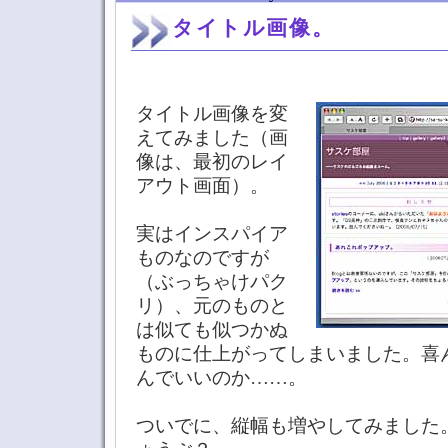
タイトル画像。
タイトル画像を変
えてみました（画
像は、最初のレイ
アウト画面）。
実はインスパイア
ものなのですが
（ぶっちゃけパク
リ）、元のものと
は似ても似つかぬ
ものに仕上がってしまいました。喜
んでいいのか……。
ついでに、縦幅も増やしてみました