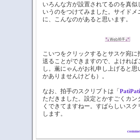
いろんな方が設置されてるのを真似し
いうのをつけてみました。サイドメ
に、こんなのがあると思います。
こいつをクリックするとサスケ宛に
送ることができますので、よければ
し。薫にゃんがお礼申し上げると思
かありませんけども）。
なお、拍手のスクリプトは「
PatiPat
ただきました。設定とかすごくカン
くできてますねー。すばらしいスク
します。
commen