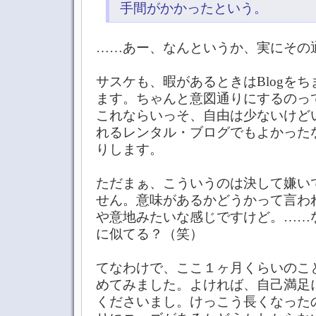
手間がかかったという。
……あー、なんというか、実にその
サスケも、暇があるときはBlogを
ます。ちゃんと意図通りにするのっ
これならいっそ、自由は少ないけど
れるレンタル・ブログでもよかった
りします。
ただまぁ、こういうのは決して嫌い
せん。意味があるかどうかって言わ
や意地みたいな感じですけど。……
に似てる？（笑）
てなわけで、ここ１ヶ月くらいのこ
めてみました。よければ、自己満足
くださいまし。けっこう長くなった