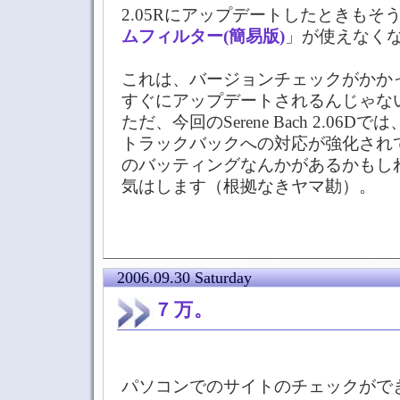
2.05Rにアップデートしたときもそ
ムフィルター(簡易版)
」が使えなく
これは、バージョンチェックがかか
すぐにアップデートされるんじゃな
ただ、今回のSerene Bach 2.06
トラックバックへの対応が強化され
のバッティングなんかがあるかもし
気はします（根拠なきヤマ勘）。
2006.09.30 Saturday
７万。
パソコンでのサイトのチェックがで