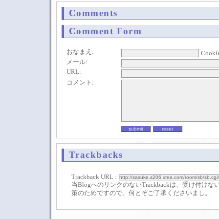
Comments
Comment Form
おなまえ:
Cooki
メール:
URL:
コメント:
Trackbacks
Trackback URL :
当BlogへのリンクのないTrackbackは、受け付
策のためですので、何とぞご了承くださいまし。