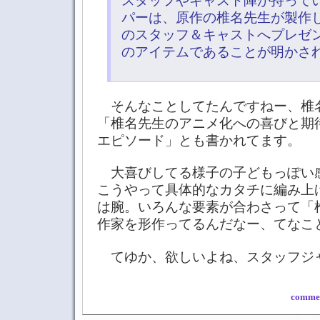
スタッフやキャスト陣が持って
パーは、原作の椎名先生が製作
のスタッフ＆キャストへプレゼ
のアイテムであることが明かさ
そんなことしてたんですねー、椎
「椎名先生のアニメ化への喜びと期
エピソード」とも書かれてます。
大喜びしてる様子の子どもっぽい
こうやって具体的なカタチに編み上
は腕。いろんな要素が合わさって「
作家を形作ってるんだなー、てなこ
てゆか、欲しいよね、スタッフジ
commen