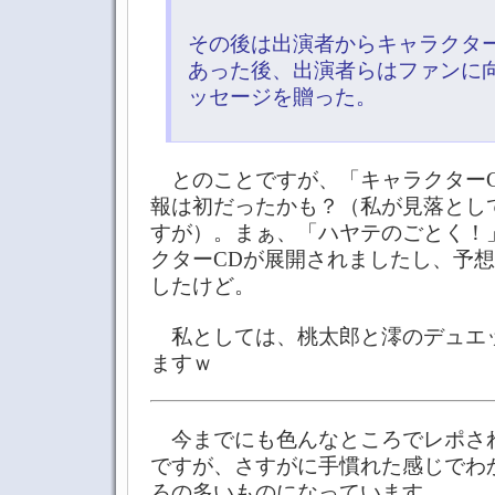
その後は出演者からキャラクター
あった後、出演者らはファンに
ッセージを贈った。
とのことですが、「キャラクターC
報は初だったかも？（私が見落とし
すが）。まぁ、「ハヤテのごとく！
クターCDが展開されましたし、予
したけど。
私としては、桃太郎と澪のデュエ
ますｗ
今までにも色んなところでレポさ
ですが、さすがに手慣れた感じでわ
ろの多いものになっています。