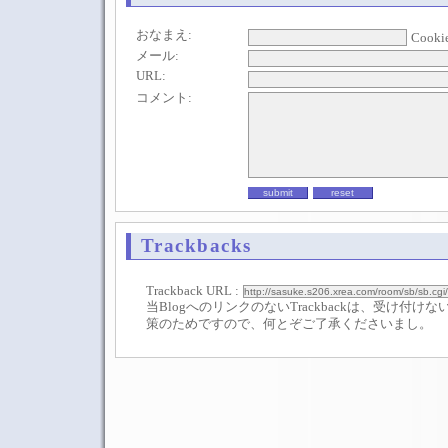
おなまえ:
Cooki
メール:
URL:
コメント:
Trackbacks
Trackback URL :
当BlogへのリンクのないTrackbackは、受け付
策のためですので、何とぞご了承くださいまし。