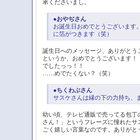
承くださいまし。
●
おやぢさん
お誕生日おめでとうございます
に箔がつきます（笑）
誕生日へのメッセージ、ありがとう
というか、おめでとうございます！
でしたっっ！！
……めでたくない？（笑）
●
ちくわぶさん
サスケさんは縁の下の力持ち、
幼い頃、テレビ通販で売ってる包丁
さん！」というフレーズに憧れたサ
ごく嬉しい言葉なのです。ありがと