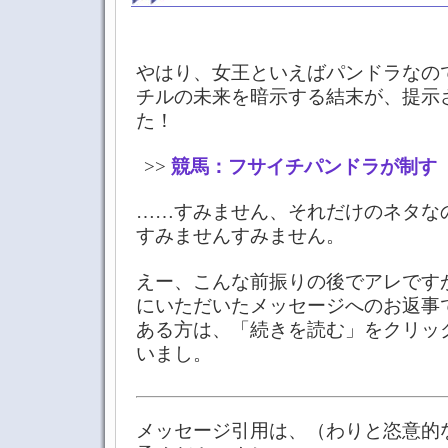
やはり、女王といえばパンドラなの
チルの未来を暗示する結末が、提示
た！
>>
競馬：フサイチパンドラが制す
……すみません、それだけのネタな
すみませんすみません。
えー、こんな前振りの後でアレですが
にいただいたメッセージへのお返事
ある方は、「続きを読む」をクリッ
いまし。
メッセージ引用は、（わりと恣意的